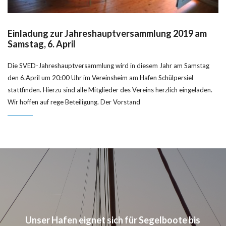
Einladung zur Jahreshauptversammlung 2019 am
Samstag, 6. April
Die SVED-Jahreshauptversammlung wird in diesem Jahr am Samstag
den 6.April um 20:00 Uhr im Vereinsheim am Hafen Schülpersiel
stattfinden. Hierzu sind alle Mitglieder des Vereins herzlich eingeladen.
Wir hoffen auf rege Beteiligung. Der Vorstand
Unser Hafen eignet sich für Segelboote bis