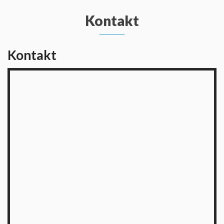
Kontakt
Kontakt