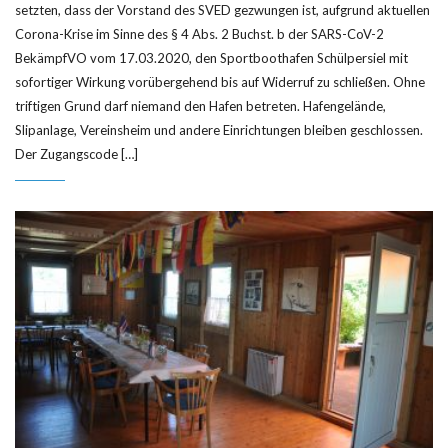
setzten, dass der Vorstand des SVED gezwungen ist, aufgrund aktuellen
Corona-Krise im Sinne des § 4 Abs. 2 Buchst. b der SARS-CoV-2
BekämpfVO vom 17.03.2020, den Sportboothafen Schülpersiel mit
sofortiger Wirkung vorübergehend bis auf Widerruf zu schließen. Ohne
triftigen Grund darf niemand den Hafen betreten. Hafengelände,
Slipanlage, Vereinsheim und andere Einrichtungen bleiben geschlossen.
Der Zugangscode […]