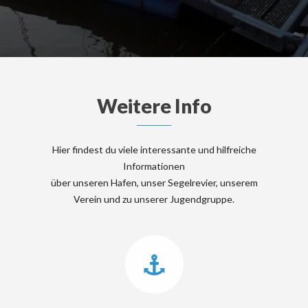
Weitere Info
Hier findest du viele interessante und hilfreiche
Informationen
über unseren Hafen, unser Segelrevier, unserem
Verein und zu unserer Jugendgruppe.