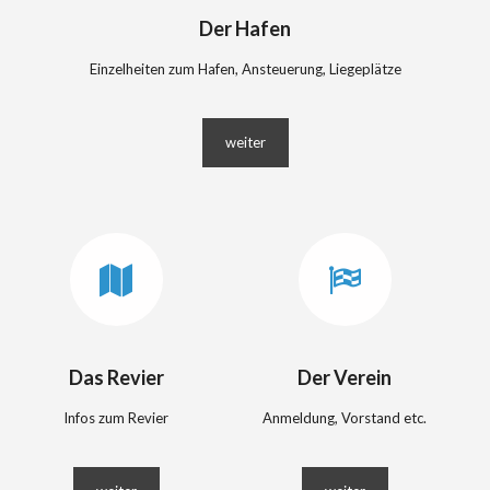
Der Hafen
Einzelheiten zum Hafen, Ansteuerung, Liegeplätze
weiter
Das Revier
Der Verein
Infos zum Revier
Anmeldung, Vorstand etc.