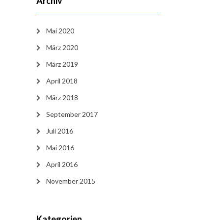
Archiv
Mai 2020
März 2020
März 2019
April 2018
März 2018
September 2017
Juli 2016
Mai 2016
April 2016
November 2015
Kategorien